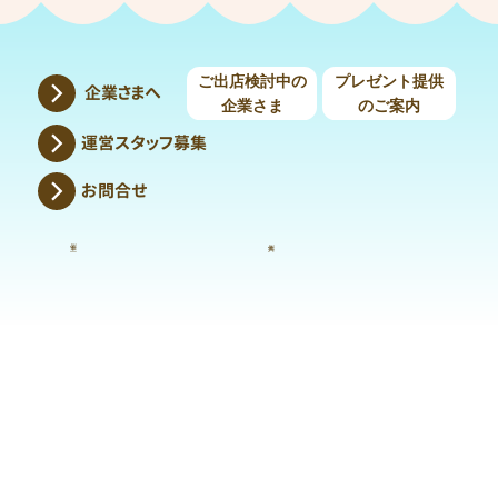
ご出店検討中の
プレゼント提供
企業さまへ
企業さま
のご案内
運営スタッフ募集
お問合せ