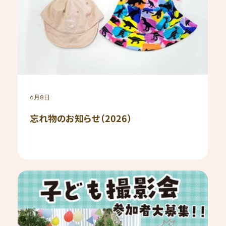
6月8日
忘れ物のお知らせ（2026）