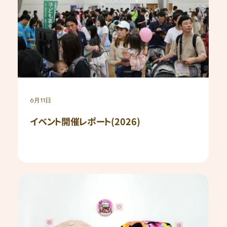
6月11日
イベント開催レポート(2026)