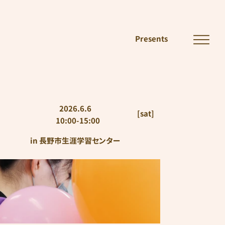
Presents
2026.6.6
[sat]
10:00-15:00
in 長野市生涯学習センター