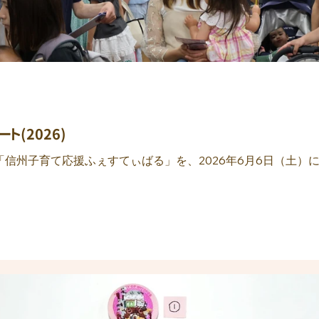
ト(2026)
「信州子育て応援ふぇすてぃばる」を、2026年6月6日（土）