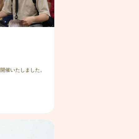
に開催いたしました。