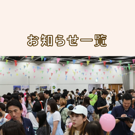
お知らせ一覧