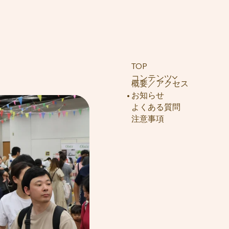
TOP
コンテンツ
概要／アクセス
お知らせ
よくある質問
注意事項