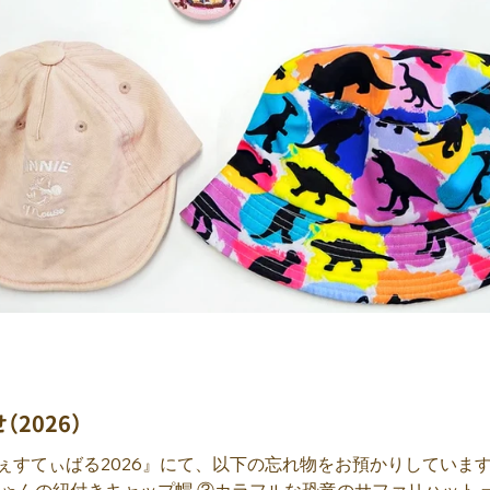
2026）
ぇすてぃばる2026』にて、以下の忘れ物をお預かりしています