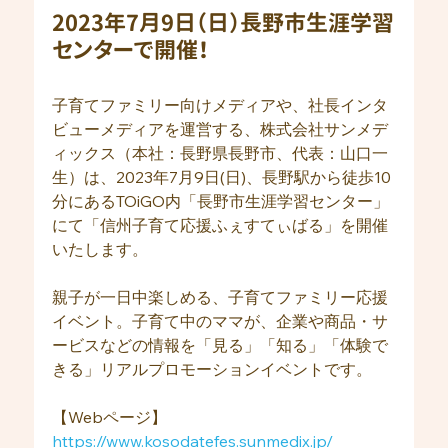
2023年7月9日（日）長野市生涯学習
センターで開催！
子育てファミリー向けメディアや、社長インタ
ビューメディアを運営する、株式会社サンメデ
ィックス（本社：長野県長野市、代表：山口一
生）は、2023年7月9日(日)、長野駅から徒歩10
分にあるTOiGO内「長野市生涯学習センター」
にて「信州子育て応援ふぇすてぃばる」を開催
いたします。
親子が一日中楽しめる、子育てファミリー応援
イベント。子育て中のママが、企業や商品・サ
ービスなどの情報を「見る」「知る」「体験で
きる」リアルプロモーションイベントです。
【Webページ】
https://www.kosodatefes.sunmedix.jp/