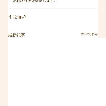
を届ける場を提供します。
すべて表示
最新記事